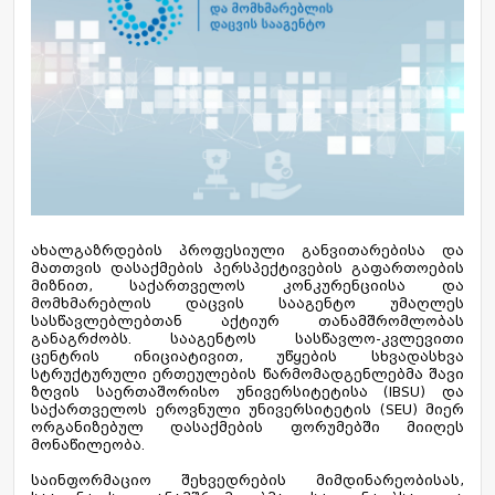
ახალგაზრდების პროფესიული განვითარებისა და
მათთვის დასაქმების პერსპექტივების გაფართოების
მიზნით, საქართველოს კონკურენციისა და
მომხმარებლის დაცვის სააგენტო უმაღლეს
სასწავლებლებთან აქტიურ თანამშრომლობას
განაგრძობს. სააგენტოს სასწავლო-კვლევითი
ცენტრის ინიციატივით, უწყების სხვადასხვა
სტრუქტურული ერთეულების წარმომადგენლებმა შავი
ზღვის საერთაშორისო უნივერსიტეტისა (IBSU) და
საქართველოს ეროვნული უნივერსიტეტის (SEU) მიერ
ორგანიზებულ დასაქმების ფორუმებში მიიღეს
მონაწილეობა.
საინფორმაციო შეხვედრების მიმდინარეობისას,