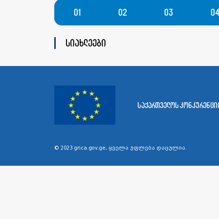
01
02
03
0
სიახლეები
საქართველოს კონკურენციი
© 2023 gnca.gov.ge, ყველა უფლება დაცულია.