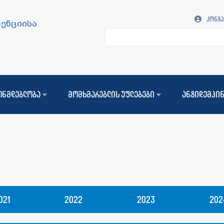
კონტა
ენციისა
ონმდებლობა
მომხმარებლის უფლებები
ანტიდემპი
021
2022
2023
202