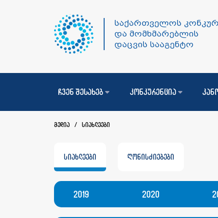
საქართველოს კონკურ
და მომხმარებლის
დაცვის სააგენტო
ჩვენ შესახებ
კონკურენცია
კან
მედია
/
სიახლეები
სიახლეები
ღონისძიებები
2019
2020
2