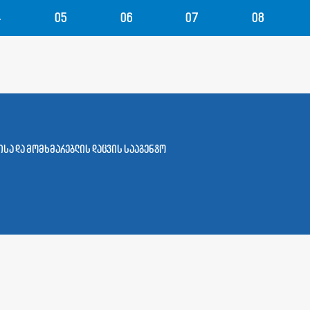
4
05
06
07
08
სა და მომხმარებლის დაცვის სააგენტო