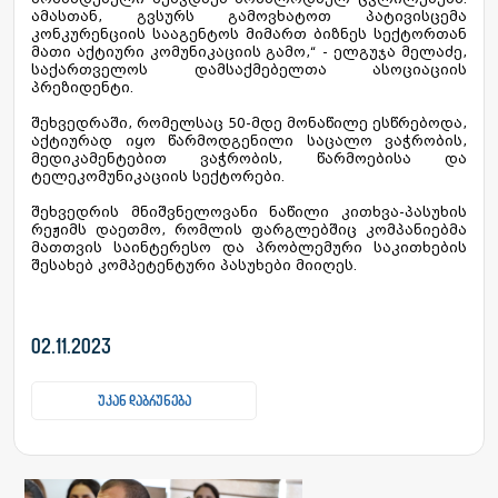
ამასთან, გვსურს გამოვხატოთ პატივისცემა
კონკურენციის სააგენტოს მიმართ ბიზნეს სექტორთან
მათი აქტიური კომუნიკაციის გამო,“ - ელგუჯა მელაძე,
საქართველოს დამსაქმებელთა ასოციაციის
პრეზიდენტი.
შეხვედრაში, რომელსაც 50-მდე მონაწილე ესწრებოდა,
აქტიურად იყო წარმოდგენილი საცალო ვაჭრობის,
მედიკამენტებით ვაჭრობის, წარმოებისა და
ტელეკომუნიკაციის სექტორები.
შეხვედრის მნიშვნელოვანი ნაწილი კითხვა-პასუხის
რეჟიმს დაეთმო, რომლის ფარგლებშიც კომპანიებმა
მათთვის საინტერესო და პრობლემური საკითხების
შესახებ კომპეტენტური პასუხები მიიღეს.
02.11.2023
უკან დაბრუნება