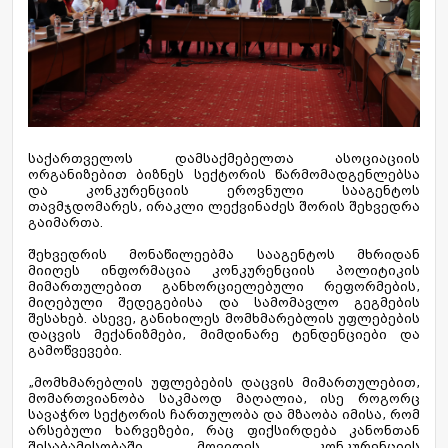
საქართველოს დამსაქმებელთა ასოციაციის
ორგანიზებით ბიზნეს სექტორის წარმომადგენლებსა
და კონკურენციის ეროვნული სააგენტოს
თავმჯდომარეს, ირაკლი ლექვინაძეს შორის შეხვედრა
გაიმართა.
შეხვედრის მონაწილეებმა სააგენტოს მხრიდან
მიიღეს ინფორმაცია კონკურენციის პოლიტიკის
მიმართულებით განხორციელებული რეფორმების,
მიღებული შედეგებისა და სამომავლო გეგმების
შესახებ. ასევე, განიხილეს მომხმარებლის უფლებების
დაცვის მექანიზმები, მიმდინარე ტენდენციები და
გამოწვევები.
„მომხმარებლის უფლებების დაცვის მიმართულებით,
მომართვიანობა საკმაოდ მაღალია, ისე როგორც
სავაჭრო სექტორის ჩართულობა და მზაობა იმისა, რომ
არსებული ხარვეზები, რაც ფიქსირდება კანონთან
შესაბამისობაში მოვიდეს. კონკურენციის