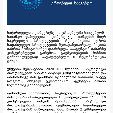
საქართველოს კონკურენციის ეროვნულმა სააგენტომ
საბანკო დაზღვევის - კომერციული ბანკების მიერ
საკრედიტო პროდუქტების რეალიზაციის დროს
სადაზღვევო პროდუქტების შეთავაზება/რეალიზაციის
ბაზრის მონიტორინგი დაასრულა. სააგენტომ ბაზარზე
კონკურენტული გარემოს გაუმჯობესების მიზნით
განსახილველად სავალდებულო 6 რეკომენდაცია
გასცა.
უწყების შეფასებით, 2020-2022 წლებში, საკრედიტო
პროდუქტების ბაზარი მაღალ კონცენტრირებულია და
ამასთანავე მას გააჩნდა სტაბილური ხასიათი, ისევე
როგორც მსხვილ ეკონომიკურ აგენტებს შორის
წილობრივ განაწილებას.
აღნიშნულ პერიოდში, საკრედიტო პროდუქტების
მიწოდებას ახორციელებდა 15 კომერციული ბანკი. 10
კომერციული ბანკის შემთხვევაში საკრედიტო
პროდუქტებთან ერთად ფიქსირდება სადაზღვევო
პროდუქტების მიწოდებაც, მათ შორის 2 უმსხვილესი