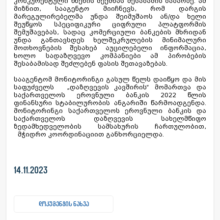
კონკურენტული წნეხის შექმნას შესაბამის ბაზარზე. ამ
მიზნით, სააგენტო მიიჩნევს, რომ დარგის
მარეგულირებელმა უნდა შეიმუშაოს ან/და ხელი
შეუწყოს სპეციფიკური ციფრული პლატფორმის
შემუშავებას, სადაც კომერციული ბანკების მხრიდან
უნდა განთავსდეს ხელშეკრულების მინიმალური
მოთხოვნების შესახებ აუცილებელი ინფორმაცია,
ხოლო სადაზღვევო კომპანიები ამ პირობების
შესაბამისად შეძლებენ ფასის შეთავაზებას.
სააგენტომ მონიტორინგი გასულ წელს დაიწყო და მის
საფუძველს „დაზღვევის კავშირის“ მომართვა და
საქართველოს ეროვნული ბანკის 2022 წლის
ფინანსური სტაბილურობის ანგარიში წარმოადგენდა.
მონიტორინგი საქართველოს ეროვნული ბანკის და
საქართველოს დაზღვევის სახელმწიფო
ზედამხედველობის სამსახურის ჩართულობით,
მჭიდრო კოორდინაციით განხორციელდა.
14.11.2023
დოკუმენტის ნახვა