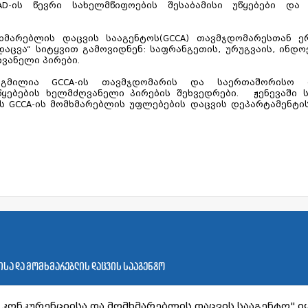
AD-ის წევრი სახელმწიფოების შესაბამისი უწყებები და
მარებლის დაცვის სააგენტოს(GCCA) თავმჯდომარესთან ერ
აცვა“ სიტყვით გამოვიდნენ: საფრანგეთის, ურუგვაის, ინდოეთ
ვანელი პირები.
გმილია GCCA-ის თავმჯდომარის და საერთაშორისო ორ
ყებების ხელმძღვანელი პირების შეხვედრები. ჟენევაში ს
ს GCCA-ის მომხმარებლის უფლებების დაცვის დეპარტამენტი
სა და მომხმარებლის დაცვის სააგენტო
კონკურენციისა და მომხმარებლის დაცვის სააგენტო" იყ