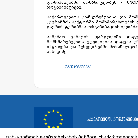
ღონისძიებაში მონაწილეობენ - UNCT
ორგანიზაციები.
საქართველოს კონკურენციისა და მომხ
„ტურიზმის სექტორში მომხმარებლების დ
გაეროს ტურიზმის ორგანიზაციის ხელმძღ
სამუშაო ვიზიტის ფარგლებში დაგე
მომხმარებელთა უფლებების დაცვის უწ
იმყოფება და შეხვედრებში მონაწილეობ
სანიკიძე
უკან დაბრუნება
საქართველოს კონკურენციი
ვებ-გვერდის გაუმჯობესების მიზნით, "საქართველოს 