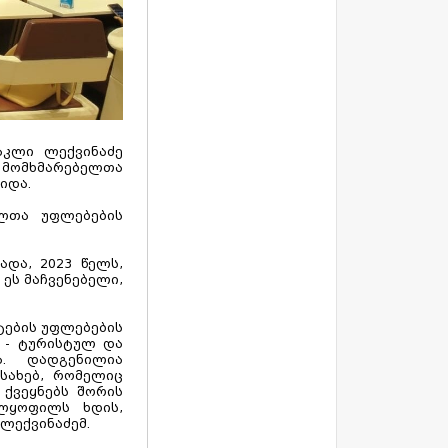
აკლი ლექვინაძე
, მომხმარებელთა
იდა.
ელთა უფლებების
და, 2023 წელს,
 ეს მაჩვენებელი,
ტების უფლებების
 - ტურისტულ და
ია. დადგენილია
სახებ, რომელიც
ქვეყნებს შორის
ლყოფილს ხდის,
 ლექვინაძემ.