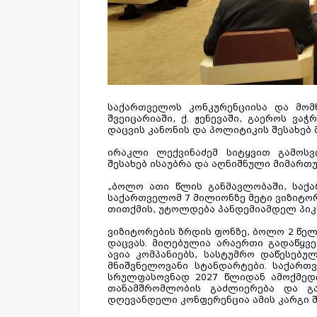
საქართველოს კონკურენციისა და მომ
შვეიცარიაში, ქ. ჟენევაში, გაეროს ვა
დაცვის კანონის და პოლიტიკის შესახებ 
ირაკლი ლექვინაძემ სიტყვით გამოსვ
შესახებ ისაუბრა და აღნიშნული მიმა
„ბოლო ათი წლის განმავლობაში, საქა
საქართველომ 7 მილიონზე მეტი ვიზიტორი
თითქმის, უტოლდება პანდემიამდელ პიკ
ვიზიტორების ზრდის ფონზე, ბოლო 2 წელ
დაცვას. მიღებულია არაერთი გადაწყვ
ავია კომპანიებს, სასტუმრო დაწესებ
მნიშვნელოვანი სტანდარტები. საქართ
სრულფასოვნად 2027 წლიდან ამოქმედდ
თანამშრომლობის გაძლიერება და გ
დღევანდელი კონფერენცია ამის კარგი შ