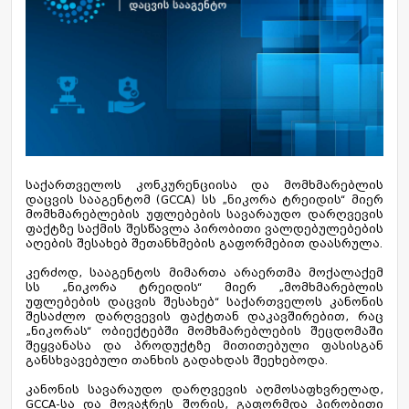
საქართველოს კონკურენციისა და მომხმარებლის
დაცვის სააგენტომ (GCCA) სს „ნიკორა ტრეიდის“ მიერ
მომხმარებლების უფლებების სავარაუდო დარღვევის
ფაქტზე საქმის შესწავლა პირობითი ვალდებულებების
აღების შესახებ შეთანხმების გაფორმებით დაასრულა.
კერძოდ, სააგენტოს მიმართა არაერთმა მოქალაქემ
სს „ნიკორა ტრეიდის“ მიერ „მომხმარებლის
უფლებების დაცვის შესახებ“ საქართველოს კანონის
შესაძლო დარღვევის ფაქტთან დაკავშირებით, რაც
„ნიკორას“ ობიექტებში მომხმარებლების შეცდომაში
შეყვანასა და პროდუქტზე მითითებული ფასისგან
განსხვავებული თანხის გადახდას შეეხებოდა.
კანონის სავარაუდო დარღვევის აღმოსაფხვრელად,
GCCA-სა და მოვაჭრეს შორის, გაფორმდა პირობითი