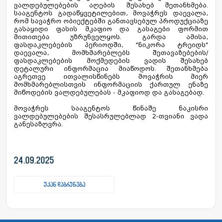
ვალდებულებების აღების შესახებ შეთანხმება.
სააგენტოს გადაწყვეტილებით, მოვაჭრეს დაევალა,
რომ სავაჭრო ობიექტებში განთავსებულ პროდუქციაზე
გასაყიდი ფასის მკაფიო და გასაგები ფორმით
მითითება უზრუნველყოს. გარდა ამისა,
ფასდაკლებების პერიოდში, "ნიკორა ტრეიდს"
დაევალა, მომხმარებლებს შეთავაზებების/
ფასდაკლებების მოქმედების ვადის შესახებ
დეტალური ინფორმაცია მიაწოდოს. შეთანხმება
აგრეთვე ითვალისწინებს მოვაჭრის მიერ
მომხმარებლისთვის ინფორმაციის ქართულ ენაზე
მიწოდების ვალდებულებას - მკაფიოდ და გასაგებად.
მოვაჭრეს სააგენტოს წინაშე ნაკისრი
ვალდებულებების შესასრულებლად 2-თვიანი ვადა
განესაზღვრა.
24.09.2025
უკან დაბრუნება