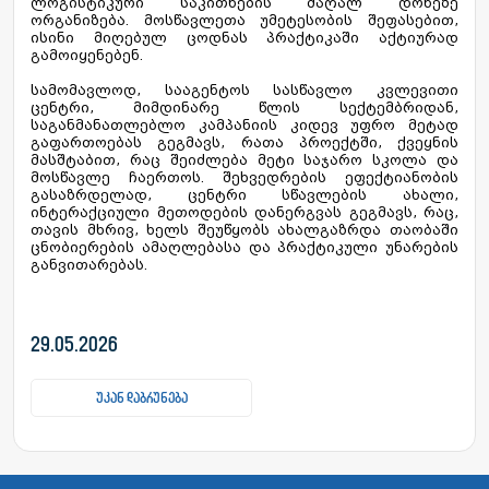
ლოგისტიკური საკითხების მაღალ დონეზე
ორგანიზება. მოსწავლეთა უმეტესობის შეფასებით,
ისინი მიღებულ ცოდნას პრაქტიკაში აქტიურად
გამოიყენებენ.
სამომავლოდ, სააგენტოს სასწავლო კვლევითი
ცენტრი, მიმდინარე წლის სექტემბრიდან,
საგანმანათლებლო კამპანიის კიდევ უფრო მეტად
გაფართოებას გეგმავს, რათა პროექტში, ქვეყნის
მასშტაბით, რაც შეიძლება მეტი საჯარო სკოლა და
მოსწავლე ჩაერთოს. შეხვედრების ეფექტიანობის
გასაზრდელად, ცენტრი სწავლების ახალი,
ინტერაქციული მეთოდების დანერგვას გეგმავს, რაც,
თავის მხრივ, ხელს შეუწყობს ახალგაზრდა თაობაში
ცნობიერების ამაღლებასა და პრაქტიკული უნარების
განვითარებას.
29.05.2026
უკან დაბრუნება