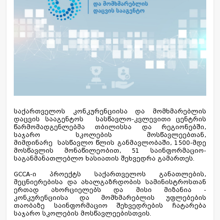
საქართველოს კონკურენციისა და მომხმარებლის
დაცვის სააგენტოს სასწავლო-კვლევითი ცენტრის
წარმომადგენლებმა თბილისსა და რეგიონებში,
საჯარო სკოლების მოსწავლეებთან,
მიმდინარე
სასწავლო
წლის განმავლობაში, 1500-მდე
მოსწავლის მონაწილეობით, 51 საინფორმაციო-
საგანმანათლებლო ხასიათის შეხვედრა გამართეს.
GCCA-ი პროექტს საქართველოს განათლების,
მეცნიერებისა და ახალგაზრდობის სამინისტროსთან
ერთად ახორციელებს და მისი მიზანია -
კონკურენციისა და მომხმარებლის უფლებების
თაობაზე საინფორმაციო შეხვედრების ჩატარება
საჯარო სკოლების მოსწავლეებისთვის.