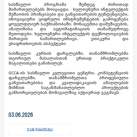
სასწავლო პროგრამა შემდეგ ძირითად
მიმართულებებს მოიცავდა : ხელოვნური ინტელექტის
მუშაობის პრინციპები და განვითარების ტენდენციები;
ინოვაციური ციფრული ინსტრუმენტების გამოყენება
ყოველდღიურ საქმიანობაში; მონაცემთა დამუშავების,
ანალიზისა და ავტომატიზაციის თანამედროვე
მეთოდები; ხელოვნური ინტელექტის ტექნოლოგიების
მართვის სამართლებრივი, ეთიკური და
უსაფრთხოების ასპექტები.
სასწავლო კურსის ფარგლებში, თანამშრომლებმა
თეორიულ მასალასთან ერთად პრაქტიკული
მაგალითები განიხილეს.
GCCA-ის სასწავლო კვლევითი ცენტრი, კომპეტენციის
ფარგლებში, თანამშრომელთა პროფესიული
განვითარებისა და კვალიფიკაციის ამაღლების
მიზნით საგანმანათლებლო პროექტების
განხორციელებას მომავალშიც აქტიურად გეგმავს.
03.06.2026
უკან დაბრუნება