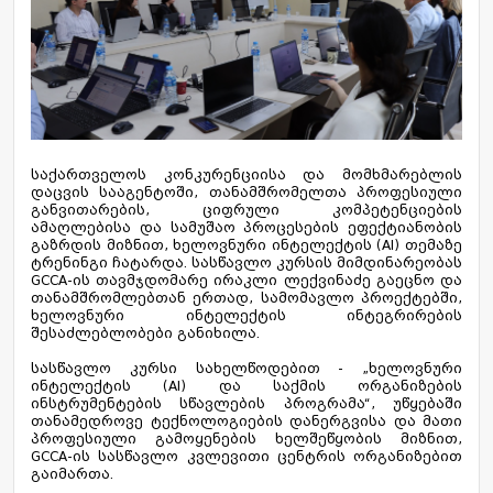
საქართველოს კონკურენციისა და მომხმარებლის
დაცვის სააგენტოში, თანამშრომელთა პროფესიული
განვითარების, ციფრული კომპეტენციების
ამაღლებისა და სამუშაო პროცესების ეფექტიანობის
გაზრდის მიზნით, ხელოვნური ინტელექტის (AI) თემაზე
ტრენინგი ჩატარდა. სასწავლო კურსის მიმდინარეობას
GCCA-ის თავმჯდომარე ირაკლი ლექვინაძე გაეცნო და
თანამშრომლებთან ერთად, სამომავლო პროექტებში,
ხელოვნური ინტელექტის ინტეგრირების
შესაძლებლობები განიხილა.
სასწავლო კურსი სახელწოდებით - „ხელოვნური
ინტელექტის (AI) და საქმის ორგანიზების
ინსტრუმენტების სწავლების პროგრამა“, უწყებაში
თანამედროვე ტექნოლოგიების დანერგვისა და მათი
პროფესიული გამოყენების ხელშეწყობის მიზნით,
GCCA-ის სასწავლო კვლევითი ცენტრის ორგანიზებით
გაიმართა.