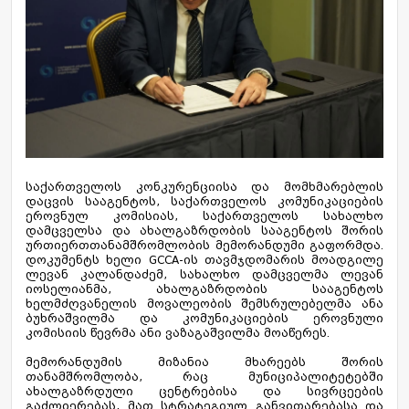
საქართველოს კონკურენციისა და მომხმარებლის
დაცვის სააგენტოს, საქართველოს კომუნიკაციების
ეროვნულ კომისიას, საქართველოს სახალხო
დამცველსა და ახალგაზრდობის სააგენტოს შორის
ურთიერთთანამშრომლობის მემორანდუმი გაფორმდა.
დოკუმენტს ხელი GCCA-ის თავმჯდომარის მოადგილე
ლევან კალანდაძემ, სახალხო დამცველმა ლევან
იოსელიანმა, ახალგაზრდობის სააგენტოს
ხელმძღვანელის მოვალეობის შემსრულებელმა ანა
ბუხრაშვილმა და კომუნიკაციების ეროვნული
კომისიის წევრმა ანი ვაზაგაშვილმა მოაწერეს.
მემორანდუმის მიზანია მხარეებს შორის
თანამშრომლობა, რაც მუნიციპალიტეტებში
ახალგაზრდული ცენტრებისა და სივრცეების
გაძლიერებას, მათ სტრატეგიულ განვითარებასა და