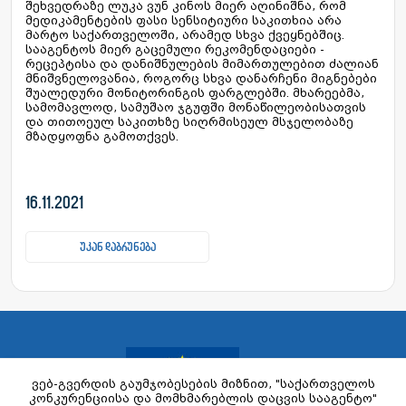
შეხვედრაზე ლუკა ვუნ კინოს მიერ აღინიშნა, რომ
მედიკამენტების ფასი სენსიტიური საკითხია არა
მარტო საქართველოში, არამედ სხვა ქვეყნებშიც.
სააგენტოს მიერ გაცემული რეკომენდაციები -
რეცეპტისა და დანიშნულების მიმართულებით ძალიან
მნიშვნელოვანია, როგორც სხვა დანარჩენი მიგნებები
შუალედური მონიტორინგის ფარგლებში. მხარეებმა,
სამომავლოდ, სამუშაო ჯგუფში მონაწილეობისათვის
და თითოეულ საკითხზე სიღრმისეულ მსჯელობაზე
მზადყოფნა გამოთქვეს.
16.11.2021
უკან დაბრუნება
ვებ-გვერდის გაუმჯობესების მიზნით, "საქართველოს
კონკურენციისა და მომხმარებლის დაცვის სააგენტო"