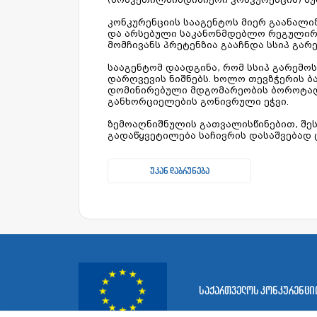
კონკურენციის სააგენტოს მიერ გაანალი
და არსებული საკანონმდებლო რეგულირე
მომჩივანს პრეტენზია გააჩნდა სსიპ გარ
სააგენტომ დაადგინა, რომ სსიპ გარემო
დარღვევის ნიშნებს. ხოლო თევზჭერის ბა
დომინირებული მდგომარეობის ბოროტად 
განხორციელების გონივრული ეჭვი.
ზემოაღნიშნულის გათვალისწინებით, შეს
გადაწყვეტილება საჩივრის დასაშვებად ც
უკან დაბრუნება
საქართველოს კონკურენციი