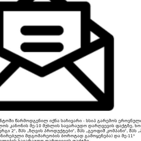
გენტოში წარმოდგენილ იქნა საჩივარი - სსიპ გარემოს ეროვნულ
ელოს კანონის მე-10 მუხლის სავარაუდო დარღვევის ფაქტზე, 
ერგი 2“, შპს „ზღვის პროდუქტები“, შპს „გეოფიშ კომპანი“, შპს
ომინირებული მდგომარეობის ბოროტად გამოყენება) და მე-11³
ხლების სავარაუდო დარღვევის ფაქტზე.