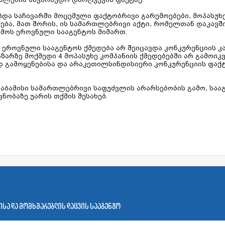
ზდა საჩივარში მოცემული ფაქტობრივი გარემოებები, მოპასუხ
ბა, მათ შორის, ის სამართლებრივი აქტი, რომელთან დაკავშ
ემოს ეროვნული სააგენტოს მიმართ.
ს ეროვნული სააგენტოს ქმედება არ შეიცავდა კონკურენციის 
ზარზე მოქმედი 4 მოპასუხე კომპანიის ქმედებებში არ გამოიკ
გამოყენებისა და არაკეთილსინდისიერი კონკურენციის ფაქ
აბამისი სამართლებრივი საფუძვლის არარსებობის გამო, საა
ნობაზე უარის თქმის შესახებ.
სა და მომხმარებლის დაცვის სააგენტო