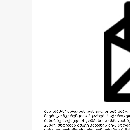
შპს „მბმ-ს“ მხრიდან კონკურენციის საა
მიერ „კონკურენციის შესახებ“ საქართვ
ბაზარზე მოქმედი 4 კომპანიის (შპს „აისბ
2004“) მხრიდან ამავე კანონის მე-6 (დ
(არაკეთილსინდისიერი კონკურენცია) მუ