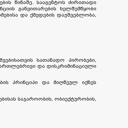
ბის წინაშე. სააგენტოს ძირითადი
ნციის განვითარების ხელშემწყობი
ხმებისა და ქმედების დაუშვებლობა,
ვებისათვის სათანადო პირობები,
მართლებრივი და დისკრიმინაციული
ბის პრინციპი და მიღწეულ იქნეს
ისას საჯაროობის, ობიექტურობის,