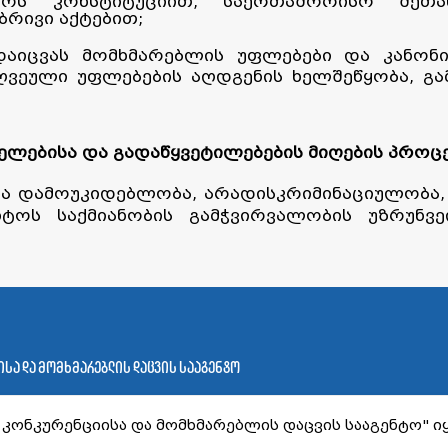
ოს კონსტიტუციით, საერთაშორისო შეთანხ
ბრივი აქტებით;
აიცვას მომხმარებლის უფლებები და კანონი
ღვეული უფლებების აღდგენის ხელშეწყობა, გ
იელებისა და გადაწყვეტილებების მიღების პროც
ბია დამოუკიდებლობა, არადისკრიმინაციულობა
ნტოს საქმიანობის გამჭვირვალობის უზრუნვ
სა და მომხმარებლის დაცვის სააგენტო
კონკურენციისა და მომხმარებლის დაცვის სააგენტო" იყ