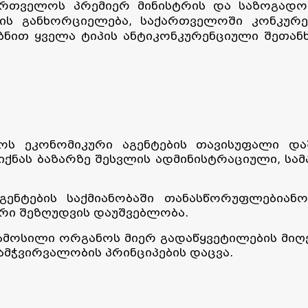
რთველოს პრემიერ მინისტრის და საზოგადოე
ის განხორციელება, საქართველოში კონკურე
იზნით ყველა ტიპის ანტიკონკურენციული შეთან
ს ეკონომიკური აგენტების თავისუფალი დაშ
ქნას ბაზარზე შესვლის ადმინისტრაციული, სა
ენტების საქმიანობაში თანასწორუფლებიანო
რი შეზღუდვის დაუშვებლობა.
ოსილი ორგანოს მიერ გადაწყვეტილების მიღებ
ამჭვირვალობის პრინციპების დაცვა.