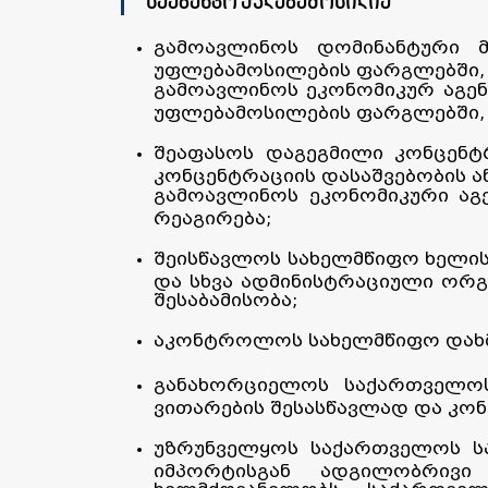
სააგენტო უფლებამოსილია
გამოავლინოს დომინანტური მ
უფლებამოსილების ფარგლებში, 
გამოავლინოს ეკონომიკურ აგენ
უფლებამოსილების ფარგლებში, მ
შეაფასოს დაგეგმილი კონცენტ
კონცენტრაციის დასაშვებობის ა
გამოავლინოს ეკონომიკური აგე
რეაგირება;
შეისწავლოს სახელმწიფო ხელის
და სხვა ადმინისტრაციული ორგ
შესაბამისობა;
აკონტროლოს სახელმწიფო დახმ
განახორციელოს საქართველოს
ვითარების შესასწავლად და კო
უზრუნველყოს საქართველოს სა
იმპორტისგან ადგილობრივი 