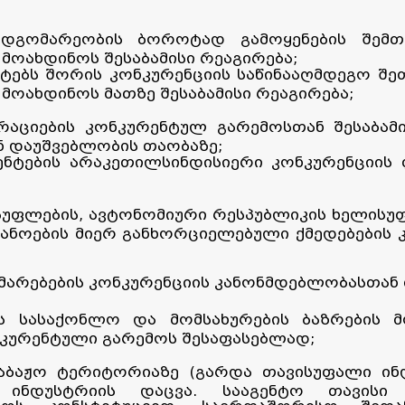
დგომარეობის ბოროტად გამოყენების შემთხ
მოახდინოს შესაბამისი რეაგირება;
ტებს შორის კონკურენციის საწინააღმდეგო შეთ
ოახდინოს მათზე შესაბამისი რეაგირება;
რაციების კონკურენტულ გარემოსთან შესაბამ
ნ დაუშვებლობის თაობაზე;
ნტების არაკეთილსინდისიერი კონკურენციის ფ
უფლების, ავტონომიური რესპუბლიკის ხელისუფ
ანოების მიერ განხორციელებული ქმედებების 
არებების კონკურენციის კანონმდებლობასთან
 სასაქონლო და მომსახურების ბაზრების მ
ნკურენტული გარემოს შესაფასებლად;
ბაჟო ტერიტორიაზე (გარდა თავისუფალი ინდ
ინდუსტრიის დაცვა. სააგენტო თავისი ს