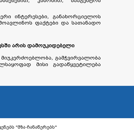
მებებით, კანონით, სააგენტოს
ერი ინტერესები, განახორციელოს
ამოავლინოს ფაქტები და სათანადო
ესში არის დამოუკიდებელი
, მიუკერძოებლობა, გამჭვირვალობა
ელსაყოფად მისი გადაწყვეტილება
ენებს "მზა-ჩანაწერებს"