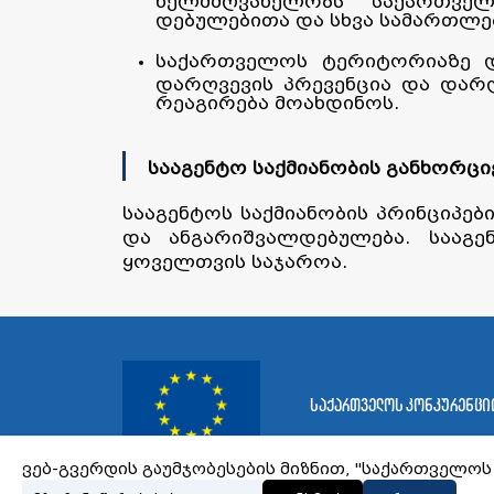
ხელმძღვანელობს საქართველ
დებულებითა და სხვა სამართლე
საქართველოს ტერიტორიაზე დ
დარღვევის პრევენცია და დარ
რეაგირება მოახდინოს.
სააგენტო საქმიანობის განხორც
სააგენტოს საქმიანობის პრინციპე
და ანგარიშვალდებულება. სააგე
ყოველთვის საჯაროა.
საქართველოს კონკურენციი
ვებ-გვერდის გაუმჯობესების მიზნით, "საქართველოს 