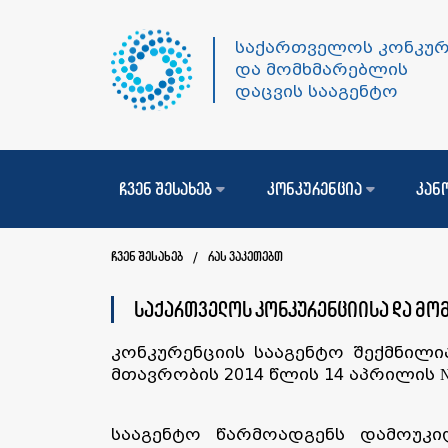
საქართველოს კონკურ
და მომხმარებლის
დაცვის სააგენტო
ჩვენ შესახებ
კონკურენცია
კან
ჩვენ შესახებ
რას ვაკეთებთ
/
საქართველოს კონკურენციისა და მომ
კონკურენციის სააგენტო შექმნილი
მთავრობის 2014 წლის 14 აპრილის 
სააგენტო წარმოადგენს დამოუკ