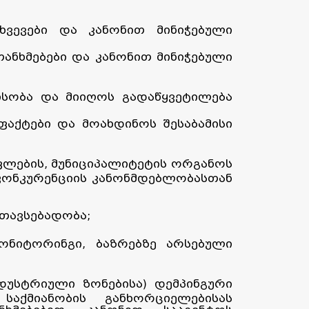
ვევები და კანონით მინიჭებული
ანხმებები და კანონით მინიჭებული
ისობა და მიიღოს გადაწყვეტილება
აქტები და მოახდინოს შესაბამისი
ლების, მუნიციპალიტეტის ორგანოს
კონკურენციის კანონმდებლობასთან
 თავსებადობა;
ონიტორინგი, ბაზრებზე არსებული
უსტრიული ზონებისა) დემპინგური
აქმიანობის განხორციელებისას