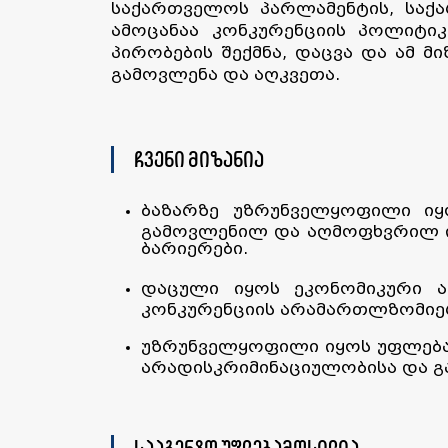
საქართველოს პარლამენტის, საქა
ამოცანაა კონკურენციის პოლიტიკ
პირობების შექმნა, დაცვა და ამ მ
გამოვლენა და აღკვეთა.
ჩვენი მიზანია
ბაზარზე უზრუნველყოფილი იყო
გამოვლენილ და აღმოფხვრილ ი
ბარიერები.
დაცული იყოს ეკონომიკური აგ
კონკურენციის არამართლზომიე
უზრუნველყოფილი იყოს უფლებამ
არადისკრიმინაციულობისა და გ