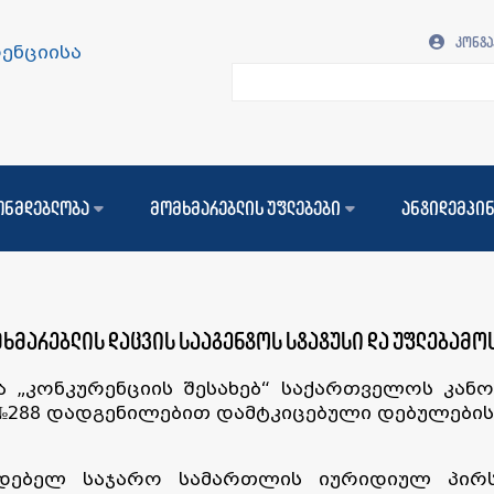
კონტა
ენციისა
ონმდებლობა
მომხმარებლის უფლებები
ანტიდემპი
ხმარებლის დაცვის სააგენტოს სტატუსი და უფლებამო
ა „კონკურენციის შესახებ“ საქართველოს კა
№288 დადგენილებით დამტკიცებული დებულების 
იდებელ საჯარო სამართლის იურიდიულ პირ