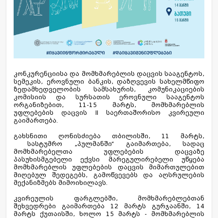
კონკურენციისა და მომხმარებლის დაცვის სააგენტოს,
სემეკის, ეროვნული ბანკის, დაზღვევის სახელმწიფო
ზედამხედველობის სამსახურის, კომუნიკაციების
კომისიის და სურსათის ეროვნული სააგენტოს
ორგანიზებით, 11-15 მარტს, მომხმარებლის
უფლებების დაცვის II საერთაშორისო კვირეული
გაიმართება.
გახსნითი ღონისძიება თბილისში, 11 მარტს,
სასტუმრო „პულმანში“ გაიმართება, სადაც
მომხმარებელთა უფლებების დაცვაზე
პასუხისმგებელი ექვსი მარეგულირებელი უწყება
მომხმარებლის უფლებების დაცვის მიმართულებით
მიღებულ შედეგებს, გამოწვევებს და აღსრულების
მექანიზმებს მიმოიხილავს.
კვირეულის ფარგლებში, მომხმარებლებთან
შეხვედრები გაიმართება 12 მარტს გურჯაანში, 14
მარტს ქუთაისში, ხოლო 15 მარტს - მომხმარებლის