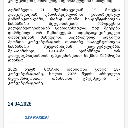
კრიტერიუმი ერთობლივი შემოსავლების ნაწილშიც.
აღნიშნული 21 შემთხვევიდან 19 მოექცა
კონკურენციის კანონმდებლობით განსაზღვრულ
გამონაკლისებში, რამაც ისინი სააგენტოსათვის
წინასწარი შეტყობინების წარდგენის
ვალდებულებისაგან გაათავისუფლა. რაც შეეხება
დარჩენილ ორ შემთხვევას, იდენტიფიცირებული
მონაცემების მიხედვით, სავარაუდოდ, ადგილი
ჰქონდა კონცენტრაციის თაობაზე სააგენტოსთვის
წინასწარი შეტყობინების ვალდებულებას.
შესაბამისად, GCCA-მა აღნიშნულ ორ
კონცენტრაციასთან დაკავშირებით საქმის წარმოება
დაიწყო.
2025 წელს, GCCA-მა თანხმობა გასცა 18-
კონცენტრაციაზე, ხოლო 2026 წელს, არსებული
მდგომარეობით, თანხმობა გაცემულია 5-
კონცენტრაციაზე.
24.04.2026
უკან დაბრუნება