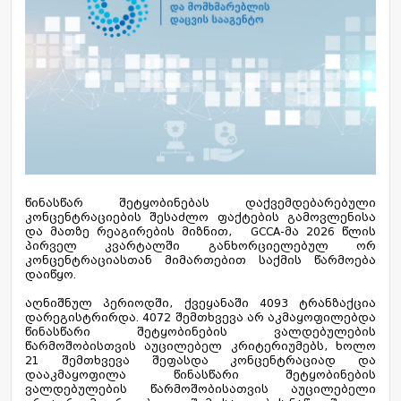
წინასწარ შეტყობინებას დაქვემდებარებული
კონცენტრაციების შესაძლო ფაქტების გამოვლენისა
და მათზე რეაგირების მიზნით, GCCA-მა 2026 წლის
პირველ კვარტალში განხორციელებულ ორ
კონცენტრაციასთან მიმართებით საქმის წარმოება
დაიწყო.
აღნიშნულ პერიოდში, ქვეყანაში 4093 ტრანზაქცია
დარეგისტრირდა. 4072 შემთხვევა არ აკმაყოფილებდა
წინასწარი შეტყობინების ვალდებულების
წარმოშობისთვის აუცილებელ კრიტერიუმებს, ხოლო
21 შემთხვევა შეფასდა კონცენტრაციად და
დააკმაყოფილა წინასწარი შეტყობინების
ვალდებულების წარმოშობისათვის აუცილებელი