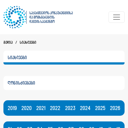
საქართველოს კონკურენციისა
და მომხმარებლის
დაცვის სააგენტო
მედია
/
სიახლეები
სიახლეები
ღონისძიებები
2019
2020
2021
2022
2023
2024
2025
2026