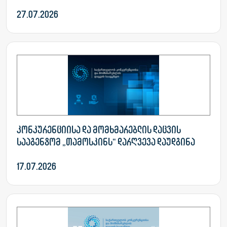
27.07.2026
კონკურენციისა და მომხმარებლის დაცვის
სააგენტომ „თამოსკინს“ დარღვევა დაუდგინა
17.07.2026