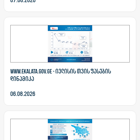
07.08.2026
www.ekalata.gov.ge - ივლისის თვის ფასების
დინამიკა
06.08.2026