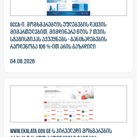
GCCA-ი, მომხმარებლის უფლებების დაცვის
მიმართულებით, მიმდინარე წლის 7 თვის
სტატისტიკას აქვეყნებს - განცხადებების
რაოდენობა 106 %-ით არის გაზრდილი
04.08.2026
www.ekalata.gov.ge-ს პირველადი მოხმარების