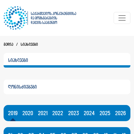
საქართველოს კონკურენციისა
და მომხმარებლის
დაცვის სააგენტო
მედია
/
სიახლეები
სიახლეები
ღონისძიებები
2019
2020
2021
2022
2023
2024
2025
2026