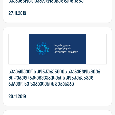
სააგენტოს თავმჯდომარედ დაინიშნა
27.11.2019
საქართველოს კონკურენციის სააგენტოს მიერ
მიღებული გადაწყვეტილების კონკურენტულ
გარემოზე ზეგავლენის შეფასება
20.11.2019