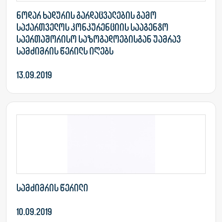
ნოდარ ხადურის გარდაცვალების გამო
საქართველოს კონკურენციის სააგენტო
საერთაშორისო საზოგადოებისგან უამრავ
სამძიმრის წერილს იღებს
13.09.2019
სამძიმრის წერილი
10.09.2019