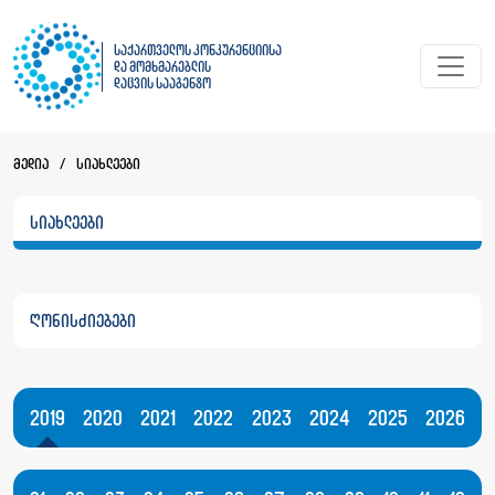
საქართველოს კონკურენციისა
და მომხმარებლის
დაცვის სააგენტო
მედია
/
სიახლეები
სიახლეები
ღონისძიებები
2019
2020
2021
2022
2023
2024
2025
2026