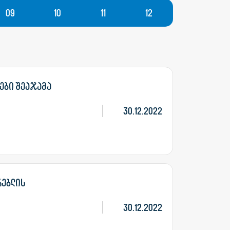
09
10
11
12
გები შეაჯამა
30.12.2022
რებლის
30.12.2022