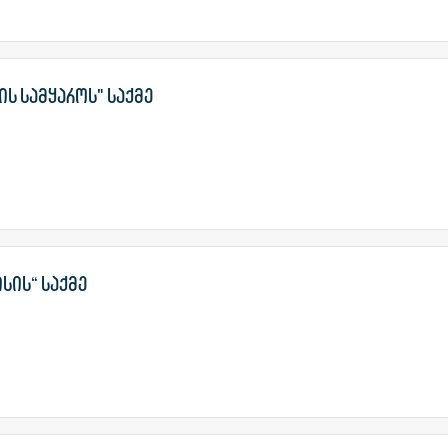
ის სამყაროს" საქმე
ისის“ საქმე