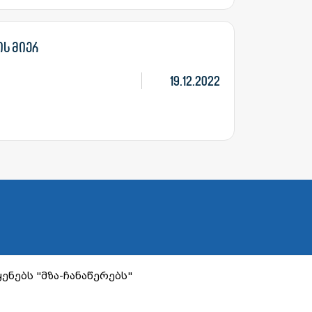
ის მიერ
19.12.2022
ენებს "მზა-ჩანაწერებს"
Created by Proservice