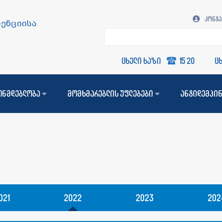
კონტა
ენციისა
ცხელი ხაზი
15 20
ცხელი
ონმდებლობა
მომხმარებლის უფლებები
ანტიდემპი
021
2022
2023
202