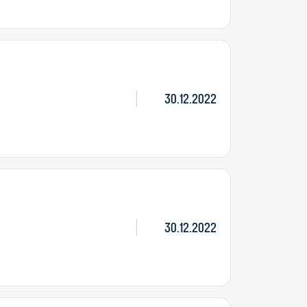
30.12.2022
30.12.2022