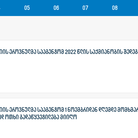
4
05
06
07
08
ის ეროვნულმა სააგენტომ 2022 წლის საქმიანობის შედე
იის ეროვნულმა სააგენტომ 1 ნოემბრიდან დღემდე მომხმა
ოდ ოთხი გადაწყვეტილება მიიღო