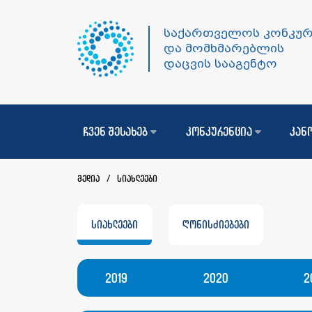
საქართველოს კონკურ
და მომხმარებლის
დაცვის სააგენტო
ჩვენ შესახებ
კონკურენცია
კან
მედია
/
სიახლეები
სიახლეები
ღონისძიებები
2019
2020
2