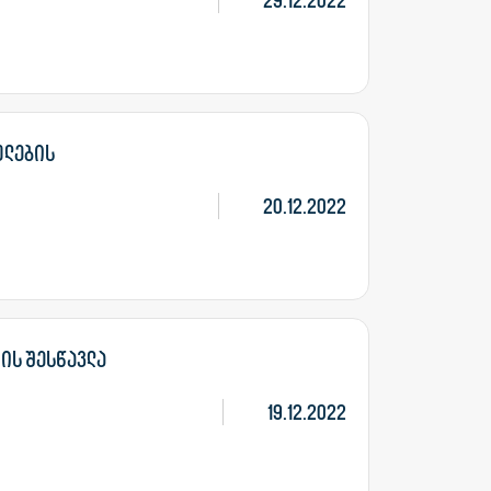
29.12.2022
ულების
20.12.2022
მის შესწავლა
19.12.2022