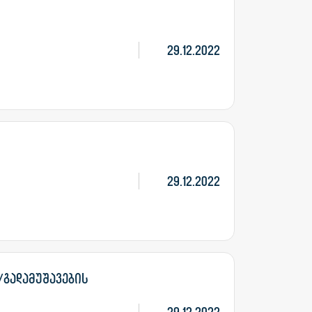
29.12.2022
29.12.2022
/გადამუშავების