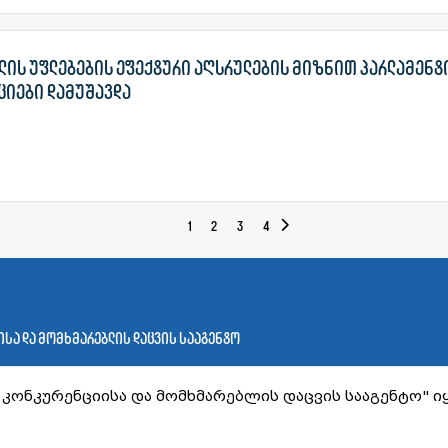
ის უფლებების ეფექტური აღსრულების მიზნით პარლამენტ
ციები დამუშავდა
1
2
3
4
სა და მომხმარებლის დაცვის სააგენტო
კონკურენციისა და მომხმარებლის დაცვის სააგენტო" იყ